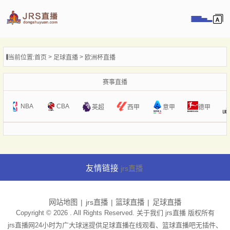
页
当前位置:
首页
足球直播
欧洲杯直播
直播
直播
赛事直播
录像
NBA
CBA
意甲
英超
西甲
德甲
新闻
友情链接
jrs直播
网站地图
jrs直播
篮球直播
足球直播
Copyright © 2026 . All Rights Reserved. 关于我们
jrs直播
版权所有
jrs直播网24小时为广大球迷提供足球直播在线观看、篮球直播吧无插件、