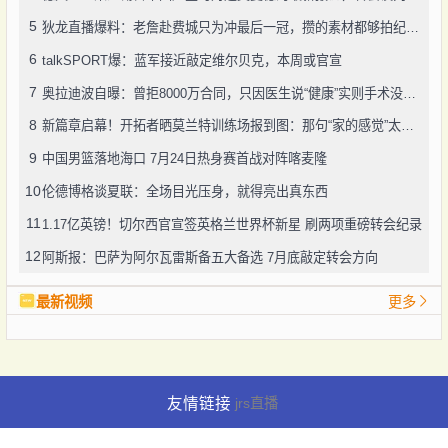
5
狄龙直播爆料：老詹赴费城只为冲最后一冠，攒的素材都够拍纪录片了
6
talkSPORT爆：蓝军接近敲定维尔贝克，本周或官宣
7
奥拉迪波自曝：曾拒8000万合同，只因医生说“健康”实则手术没做好
8
新篇章启幕！开拓者晒莫兰特训练场报到图：那句“家的感觉”太戳人
9
中国男篮落地海口 7月24日热身赛首战对阵喀麦隆
10
伦德博格谈夏联：全场目光压身，就得亮出真东西
11
1.17亿英镑！切尔西官宣签英格兰世界杯新星 刷两项重磅转会纪录
12
阿斯报：巴萨为阿尔瓦雷斯备五大备选 7月底敲定转会方向
最新视频
更多
友情链接
jrs直播