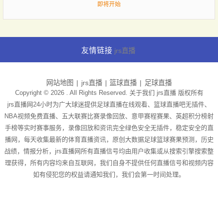
即将开始
友情链接
jrs直播
网站地图
jrs直播
篮球直播
足球直播
Copyright © 2026 . All Rights Reserved. 关于我们
jrs直播
版权所有
jrs直播网24小时为广大球迷提供足球直播在线观看、篮球直播吧无插件、
NBA视频免费直播、五大联赛比赛录像回放、意甲赛程赛果、英超积分榜射
手榜等实时赛事服务，录像回放和资讯完全绿色安全无插件，稳定安全的直
播网，每天收集最新的体育直播资讯，原创大数据足球篮球赛果预测，历史
战绩，情报分析，jrs直播网所有直播信号均由用户收集或从搜索引擎搜索整
理获得，所有内容均来自互联网，我们自身不提供任何直播信号和视频内容
如有侵犯您的权益请通知我们，我们会第一时间处理。