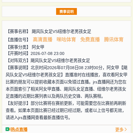
赛事说明
【赛事名称】
飓风队女足VS纽维尔老男孩女足
高清直播
咪咕体育
免费直播
腾讯体育
【直播信号】
【赛事分类】
阿女甲
【开赛时间】2026-07-08 23:00
【对阵双方】
飓风队女足VS纽维尔老男孩女足
【赛事说明】北京时间2026年07月08日08 23时00分，阿女甲【飓
风队女足VS纽维尔老男孩女足】直播准时在线播放，喜欢看阿女甲
比赛的朋友可以提前收藏本页面以免错过直播。jrs直播网还为您在
本页面索引了相关阿女甲直播、飓风队女足直播、纽维尔老男孩女
足直播的近期比赛列表以及两队历史交锋、两队赛程。
【友好提示】部分比赛将在赛前更新，可能需要您在比赛前再刷新
查看。如果本页面比赛已经过期已经过期，或者以上信号都无效，
请进入jrs直播网查看最新直播信号。
热点直播
更多