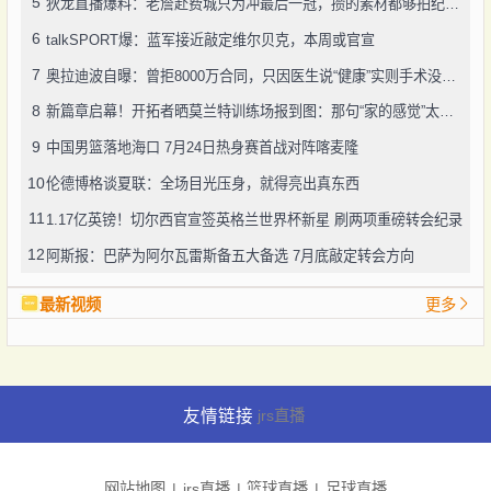
5
狄龙直播爆料：老詹赴费城只为冲最后一冠，攒的素材都够拍纪录片了
6
talkSPORT爆：蓝军接近敲定维尔贝克，本周或官宣
7
奥拉迪波自曝：曾拒8000万合同，只因医生说“健康”实则手术没做好
8
新篇章启幕！开拓者晒莫兰特训练场报到图：那句“家的感觉”太戳人
9
中国男篮落地海口 7月24日热身赛首战对阵喀麦隆
10
伦德博格谈夏联：全场目光压身，就得亮出真东西
11
1.17亿英镑！切尔西官宣签英格兰世界杯新星 刷两项重磅转会纪录
12
阿斯报：巴萨为阿尔瓦雷斯备五大备选 7月底敲定转会方向
最新视频
更多
友情链接
jrs直播
网站地图
jrs直播
篮球直播
足球直播