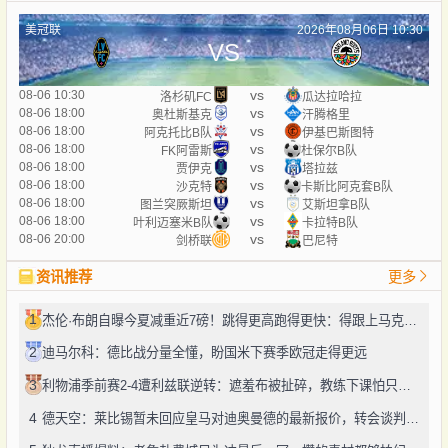
美冠联
2026年08月06日 10:30
VS
vs
08-06 10:30
洛杉矶FC
瓜达拉哈拉
vs
08-06 18:00
奥杜斯基克
汗腾格里
vs
08-06 18:00
阿克托比B队
伊基巴斯图特
vs
08-06 18:00
FK阿雷斯
杜保尔B队
vs
08-06 18:00
贾伊克
塔拉兹
vs
08-06 18:00
沙克特
卡斯比阿克套B队
vs
08-06 18:00
图兰突厥斯坦
艾斯坦拿B队
vs
08-06 18:00
叶利迈塞米B队
卡拉特B队
vs
08-06 20:00
剑桥联
巴尼特
资讯推荐
更多
1
杰伦·布朗自曝今夏减重近7磅！跳得更高跑得更快：得跟上马克西、勒布朗的节奏
2
迪马尔科：德比战分量全懂，盼国米下赛季欧冠走得更远
3
利物浦季前赛2-4遭利兹联逆转：遮羞布被扯碎，教练下课怕只是开始
4
德天空：莱比锡暂未回应皇马对迪奥曼德的最新报价，转会谈判仍在推进