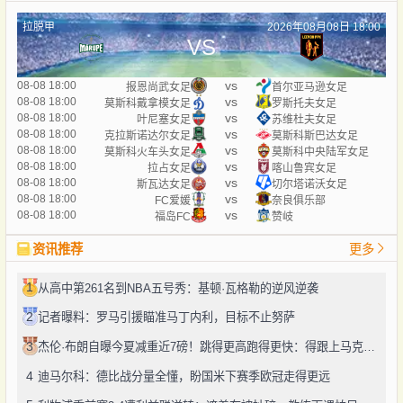
拉脱甲
2026年08月08日 18:00
VS
vs
08-08 18:00
报恩尚武女足
首尔亚马逊女足
vs
08-08 18:00
莫斯科戴拿模女足
罗斯托夫女足
vs
08-08 18:00
叶尼塞女足
苏维杜夫女足
vs
08-08 18:00
克拉斯诺达尔女足
莫斯科斯巴达女足
vs
08-08 18:00
莫斯科火车头女足
莫斯科中央陆军女足
vs
08-08 18:00
拉占女足
喀山鲁宾女足
vs
08-08 18:00
斯瓦达女足
切尔塔诺沃女足
vs
08-08 18:00
FC爱媛
奈良俱乐部
vs
08-08 18:00
福岛FC
赞岐
资讯推荐
更多
1
从高中第261名到NBA五号秀：基顿·瓦格勒的逆风逆袭
2
记者曝料：罗马引援瞄准马丁内利，目标不止努萨
3
杰伦·布朗自曝今夏减重近7磅！跳得更高跑得更快：得跟上马克西、勒布朗的节奏
4
迪马尔科：德比战分量全懂，盼国米下赛季欧冠走得更远