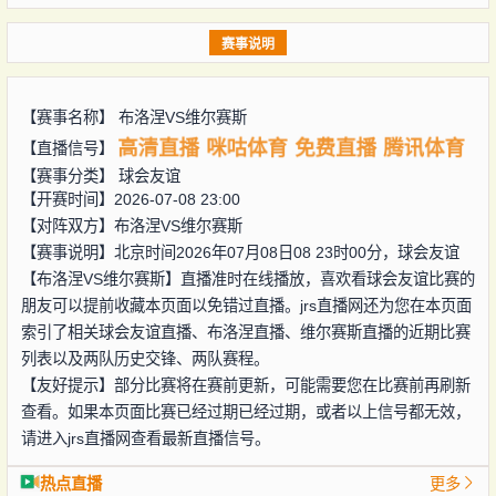
赛事说明
【赛事名称】
布洛涅VS维尔赛斯
高清直播
咪咕体育
免费直播
腾讯体育
【直播信号】
【赛事分类】
球会友谊
【开赛时间】2026-07-08 23:00
【对阵双方】
布洛涅VS维尔赛斯
【赛事说明】北京时间2026年07月08日08 23时00分，球会友谊
【布洛涅VS维尔赛斯】直播准时在线播放，喜欢看球会友谊比赛的
朋友可以提前收藏本页面以免错过直播。jrs直播网还为您在本页面
索引了相关球会友谊直播、布洛涅直播、维尔赛斯直播的近期比赛
列表以及两队历史交锋、两队赛程。
【友好提示】部分比赛将在赛前更新，可能需要您在比赛前再刷新
查看。如果本页面比赛已经过期已经过期，或者以上信号都无效，
请进入jrs直播网查看最新直播信号。
热点直播
更多