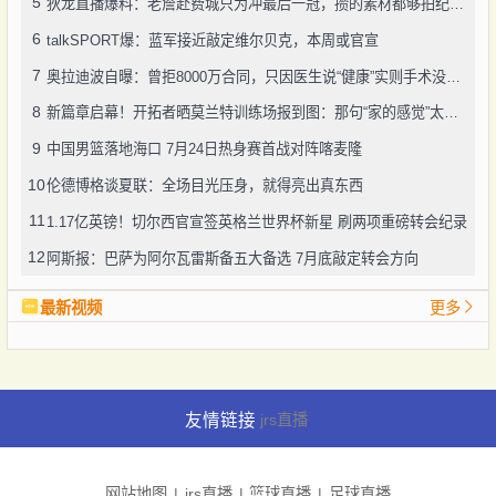
5
狄龙直播爆料：老詹赴费城只为冲最后一冠，攒的素材都够拍纪录片了
6
talkSPORT爆：蓝军接近敲定维尔贝克，本周或官宣
7
奥拉迪波自曝：曾拒8000万合同，只因医生说“健康”实则手术没做好
8
新篇章启幕！开拓者晒莫兰特训练场报到图：那句“家的感觉”太戳人
9
中国男篮落地海口 7月24日热身赛首战对阵喀麦隆
10
伦德博格谈夏联：全场目光压身，就得亮出真东西
11
1.17亿英镑！切尔西官宣签英格兰世界杯新星 刷两项重磅转会纪录
12
阿斯报：巴萨为阿尔瓦雷斯备五大备选 7月底敲定转会方向
最新视频
更多
友情链接
jrs直播
网站地图
jrs直播
篮球直播
足球直播