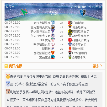
法罗甲
2026年08月07日 22:00
VS
vs
08-07 22:00
克拉克斯维克
托尔斯港
vs
08-07 22:00
雷克查域克女足
葛洛塔女足
vs
08-07 22:00
廷达斯托尔女足
阿简尼斯女足
vs
08-07 22:00
凯夫拉维克女足
胡萨维克女足
vs
08-07 22:00
FHL女足
科帕沃古女足
vs
08-07 22:00
塞尔福斯女足
候卡尔女足
vs
08-07 22:00
斯塔利
勇敢老鹰
vs
08-07 22:00
塞勒蒙斯巴达
FCM温格内
vs
08-07 22:00
加高兹亚
森布鲁B队
资讯推荐
更多
1
杰伦·布朗自曝今夏减重近7磅！跳得更高跑得更快：得跟上马克西、勒布朗的节奏
2
迪马尔科：德比战分量全懂，盼国米下赛季欧冠走得更远
3
利物浦季前赛2-4遭利兹联逆转：遮羞布被扯碎，教练下课怕只是开始
4
德天空：莱比锡暂未回应皇马对迪奥曼德的最新报价，转会谈判仍在推进