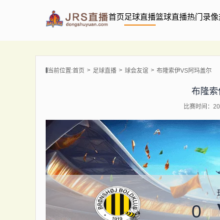
首页
足球直播
篮球直播
热门录像
当前位置:
首页
足球直播
球会友谊
布隆索伊VS阿玛盖尔
布隆索
比赛时间：202
0