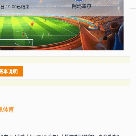
阿玛盖尔
日 19:00
已结束
赛事说明
讯体育