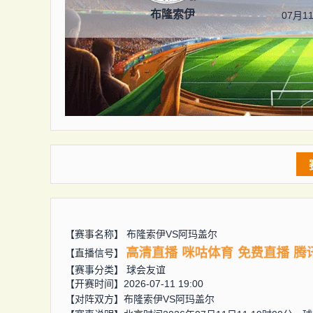
布隆索伊
07月11
【赛事名称】
布隆索伊VS阿玛盖尔
高清直播
咪咕体育
免费直播
腾
【直播信号】
【赛事分类】
球会友谊
【开赛时间】2026-07-11 19:00
【对阵双方】
布隆索伊VS阿玛盖尔