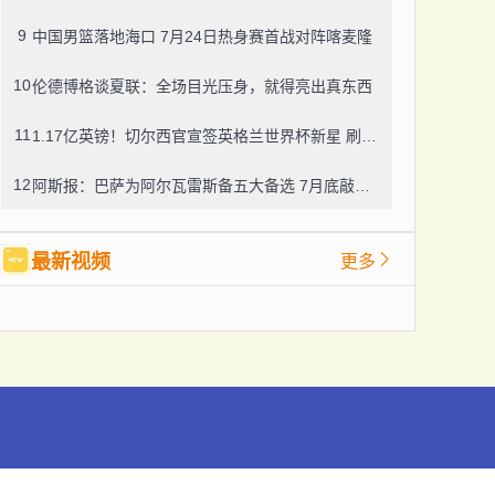
9
中国男篮落地海口 7月24日热身赛首战对阵喀麦隆
10
伦德博格谈夏联：全场目光压身，就得亮出真东西
11
1.17亿英镑！切尔西官宣签英格兰世界杯新星 刷两项重磅转会纪录
12
阿斯报：巴萨为阿尔瓦雷斯备五大备选 7月底敲定转会方向
最新视频
更多