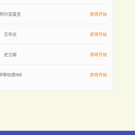
阿尔亚莫克
即将开始
艾毕达
即将开始
史兰姆
即将开始
伊蒂哈德IBB
即将开始