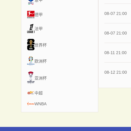
意甲
08-07 21:00
德甲
法甲
08-07 21:00
世界杯
08-11 21:00
欧洲杯
08-12 21:00
亚洲杯
中超
WNBA