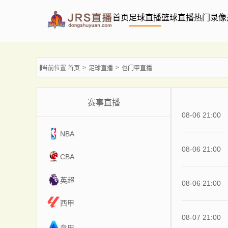
首页
足球直播
篮球直播
热门录像
当前位置:
首页
足球直播
也门甲直播
赛事直播
08-06 21:00
NBA
08-06 21:00
CBA
英超
08-06 21:00
西甲
08-07 21:00