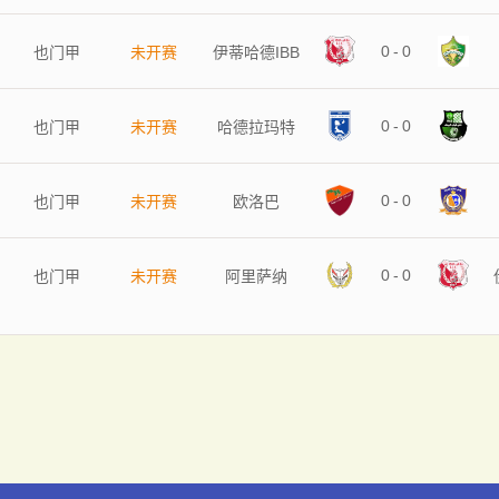
0
-
0
也门甲
未开赛
伊蒂哈德IBB
0
-
0
也门甲
未开赛
哈德拉玛特
0
-
0
也门甲
未开赛
欧洛巴
0
-
0
也门甲
未开赛
阿里萨纳